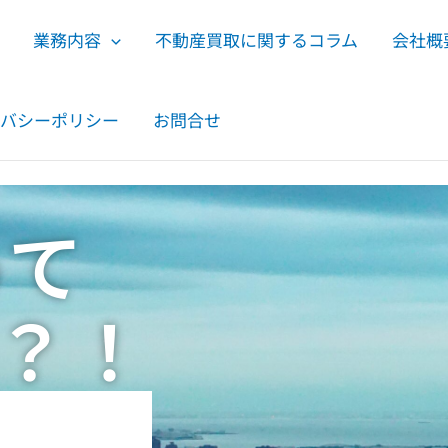
業務内容
不動産買取に関するコラム
会社概
バシーポリシー
お問合せ
って
？！