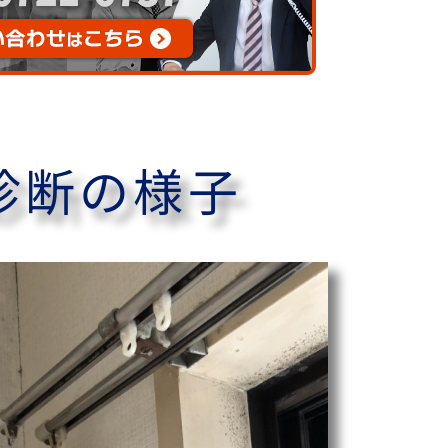
診断の様子