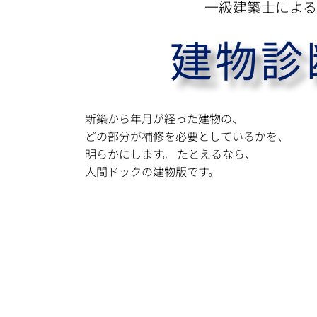
一級建築士による
建物診
新築から年月が経った建物の、
どの部分が補修を必要としているかを、
明らかにします。 たとえるなら、
人間ドックの建物版です。