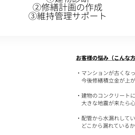
②修繕計画の作成
③維持管理サポート
お客様の悩み（こんな
・マンションが古くなっ
今後修繕積立金が上が
・建物のコンクリート
大きな地震が来たら心
・配管から水漏れして
どこから漏れているか