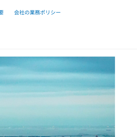
要
会社の業務ポリシー