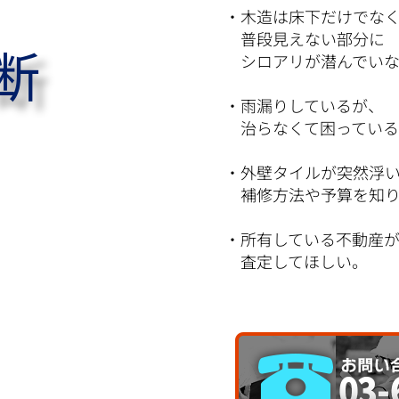
・木造は床下だけでな
普段見えない部分に
断
シロアリが潜んでいな
・雨漏りしているが、
治らなくて困っている
・外壁タイルが突然浮
補修方法や予算を知り
・所有している不動産
査定してほしい。