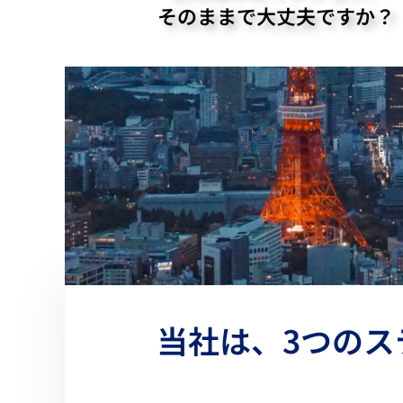
そのままで大丈夫ですか？
当社は、3つの