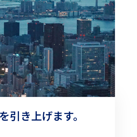
を引き上げます。