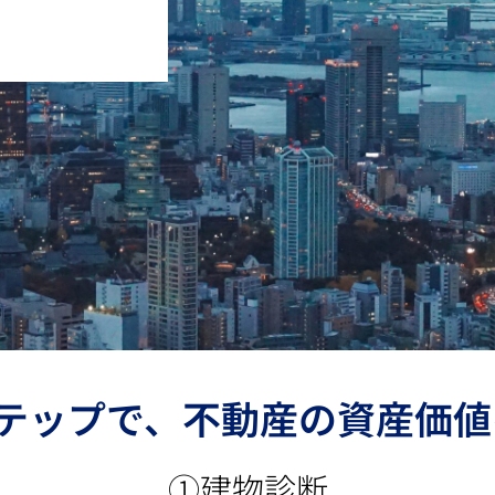
ステップで、不動産の資産価値
①建物診断