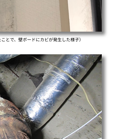
たことで、壁ボードにカビが発生した様子）