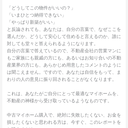
「どうしてこの物件がいいの？」
「いまひとつ納得できない」
「やっぱり新築がいい」
と反論されても、あなたは、自分の言葉で、なぜここを
選んだか、どうして安心して住めると言えるのか、誰に
対しても堂々と答えられるようになります。
自分の言葉で答えているので、不動産会社の営業マンに
もご家族にも親戚の方にも、あるいはお知り合いの不動
産業界の方にも、あらかじめ用意したコメントのように
は聞こえません。ですので、あなたは自信をもって、ま
わりの人の意見に振り回されることがなくなります。
これは、あなたがご自分にとって最適なマイホームを、
不動産の神様から受け取っているようなものです。
中古マイホーム購入で、絶対に失敗したくない、お金を
損したくないと思われる方は、今すぐ、このレポートを