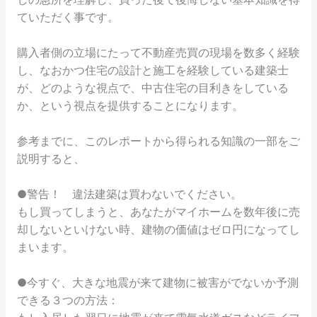
ていただく事です。
購入者側の立場にたって不動産売買の現場を数多く経験
し、なおかつ住宅の設計と施工を経験している建築士
が、どのような視点で、中古住宅の目利きをしている
か、という視点を提供することになります。
参考までに、このレポートから得られる知識の一部をご
説明すると、
●警告！ 違法建築は買わないでください。
もし買ってしまうと、あなたがマイホームを数年後に売
却しないといけない時、建物の価値はゼロ円になってし
まいます。
●今すぐ、大きな地震が来て建物に被害がでないか予測
できる３つの方法：