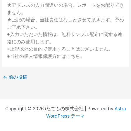
★アドレスの入力間違いの場合、レポートをお配りでき
ません。
★上記の場合、当社責任はなしとさせて頂きます。予め
ご了承下さい。
※入力いただいた情報は、無料サンプル配布に関する連
絡にのみ使用します。
※上記以外の目的で使用することはございません。
※当社の個人情報保護方針はこちら。
←
前の投稿
Copyright © 2026 iたてもの株式会社 | Powered by
Astra
WordPress テーマ