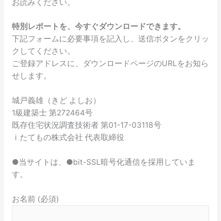
お読みください。
特別レポートを、今すぐダウンロードできます。
下記フォームに必要事項を記入し、送信ボタンをクリッ
クしてください。
ご登録アドレスに、ダウンロードページのURLをお知ら
せします。
城戸義雄（きど よしお）
1級建築士 第272464号
既存住宅状況調査技術者 第01-17-03118号
ｉたてもの株式会社 代表取締役
●当サイトは、●bit-SSL暗号化通信を採用していま
す。
お名前 (必須)