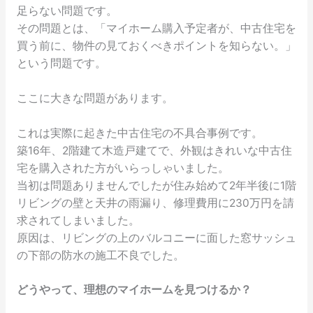
足らない問題です。
その問題とは、「マイホーム購入予定者が、中古住宅を
買う前に、物件の見ておくべきポイントを知らない。」
という問題です。
ここに大きな問題があります。
これは実際に起きた中古住宅の不具合事例です。
築16年、2階建て木造戸建てで、外観はきれいな中古住
宅を購入された方がいらっしゃいました。
当初は問題ありませんでしたが住み始めて2年半後に1階
リビングの壁と天井の雨漏り、修理費用に230万円を請
求されてしまいました。
原因は、リビングの上のバルコニーに面した窓サッシュ
の下部の防水の施工不良でした。
どうやって、理想のマイホームを見つけるか？