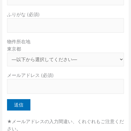
ふりがな (必須)
物件所在地
東京都
メールアドレス (必須)
★メールアドレスの入力間違い、くれぐれもご注意くだ
さい。